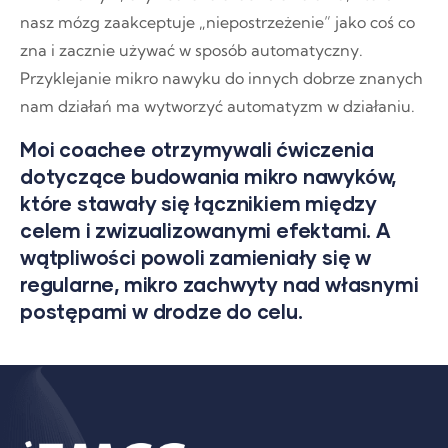
nasz mózg zaakceptuje „niepostrzeżenie” jako coś co
zna i zacznie używać w sposób automatyczny.
Przyklejanie mikro nawyku do innych dobrze znanych
nam działań ma wytworzyć automatyzm w działaniu.
Moi coachee otrzymywali ćwiczenia
dotyczące budowania mikro nawyków,
które stawały się łącznikiem między
celem i zwizualizowanymi efektami. A
wątpliwości powoli zamieniały się w
regularne, mikro zachwyty nad własnymi
postępami w drodze do celu.