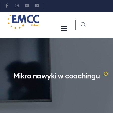
Mikro nawyki w coachingu