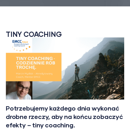
TINY COACHING
Potrzebujemy każdego dnia wykonać
drobne rzeczy, aby na końcu zobaczyć
efekty – tiny coaching.