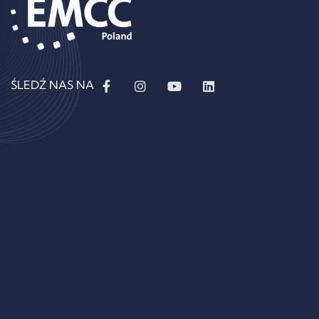
ŚLEDŹ NAS NA